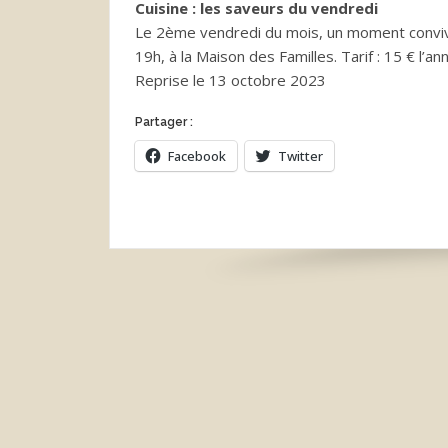
Cuisine : les saveurs du vendredi
Le 2ème vendredi du mois, un moment convivi
19h, à la Maison des Familles. Tarif : 15 € l’an
Reprise le 13 octobre 2023
Partager :
Facebook
Twitter