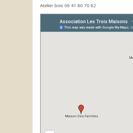
Atelier bois 06 41 80 70 62