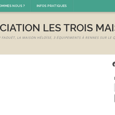
SOMMES NOUS ?
INFOS PRATIQUES
CIATION LES TROIS MA
U FAOUËT, LA MAISON HÉLOÏSE, 3 ÉQUIPEMENTS À RENNES SUR LE
F