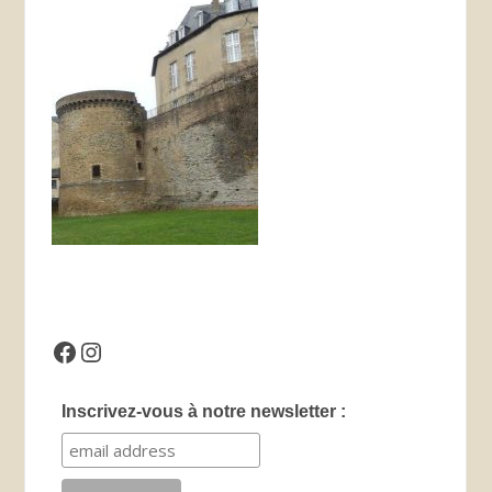
Facebook
Instagram
Inscrivez-vous à notre newsletter :