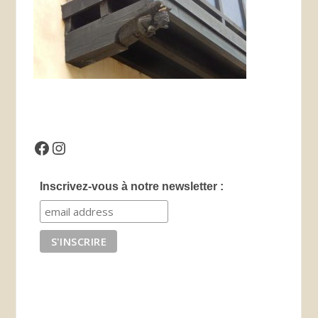
Facebook
Instagram
Inscrivez-vous à notre newsletter :