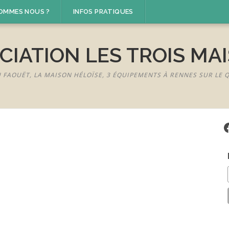
SOMMES NOUS ?
INFOS PRATIQUES
CIATION LES TROIS MA
U FAOUËT, LA MAISON HÉLOÏSE, 3 ÉQUIPEMENTS À RENNES SUR LE
F