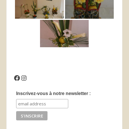
Facebook
Instagram
Inscrivez-vous à notre newsletter :