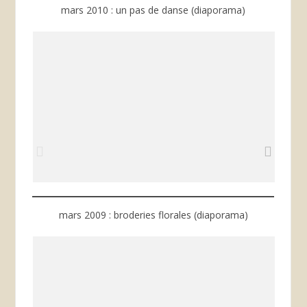
mars 2010 : un pas de danse (diaporama)
mars 2009 : broderies florales (diaporama)