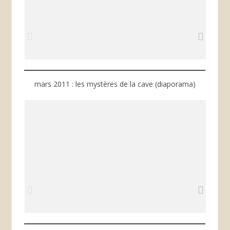
mars 2011 : les mystères de la cave (diaporama)