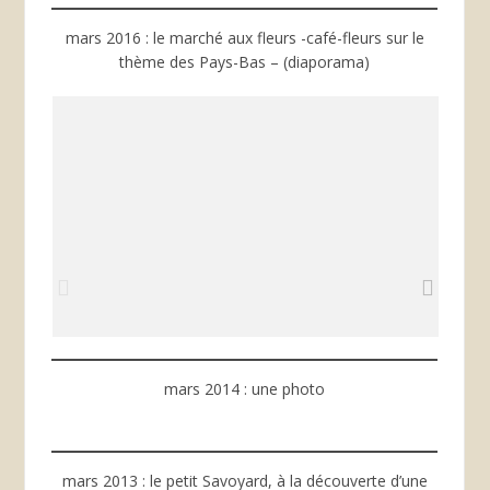
mars 2016 : le marché aux fleurs -café-fleurs sur le
thème des Pays-Bas – (diaporama)
mars 2014 : une photo
mars 2013 : le petit Savoyard, à la découverte d’une