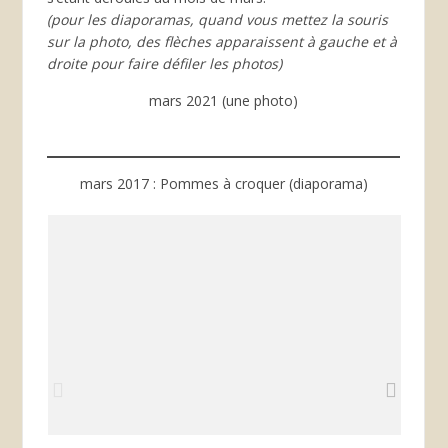
(pour les diaporamas, quand vous mettez la souris
sur la photo, des flèches apparaissent à gauche et à
droite pour faire défiler les photos)
mars 2021 (une photo)
mars 2017 : Pommes à croquer (diaporama)