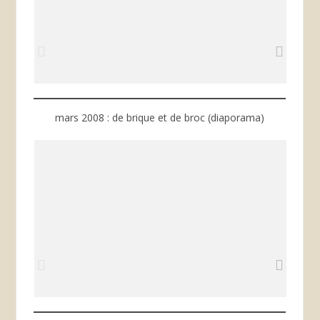
mars 2008 : de brique et de broc (diaporama)