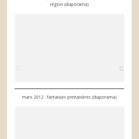
région (diaporama)
mars 2012 : fantaisies printanières (diaporama)