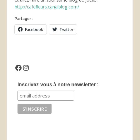
http://cafefleurs.canalblog.com/
Partager :
Facebook
Twitter
Facebook
Instagram
Inscrivez-vous à notre newsletter :