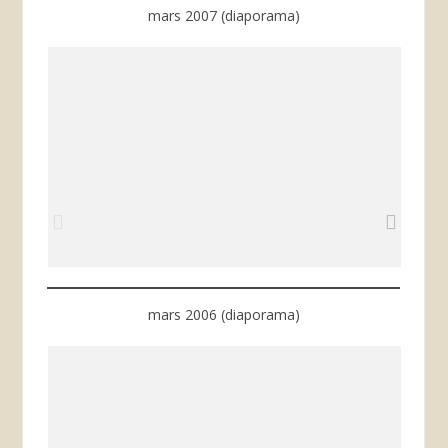
mars 2007 (diaporama)
mars 2006 (diaporama)