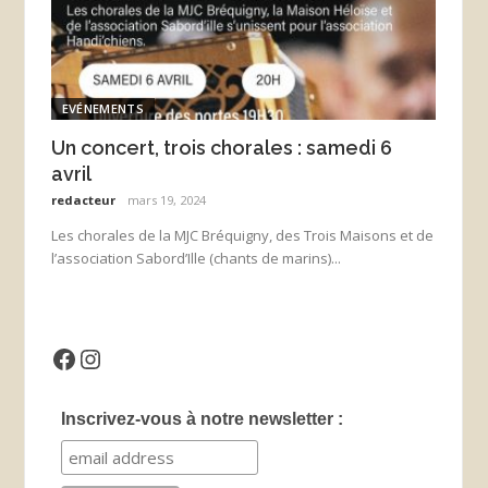
EVÉNEMENTS
Un concert, trois chorales : samedi 6
avril
redacteur
mars 19, 2024
Les chorales de la MJC Bréquigny, des Trois Maisons et de
l’association Sabord’Ille (chants de marins)...
Facebook
Instagram
Inscrivez-vous à notre newsletter :