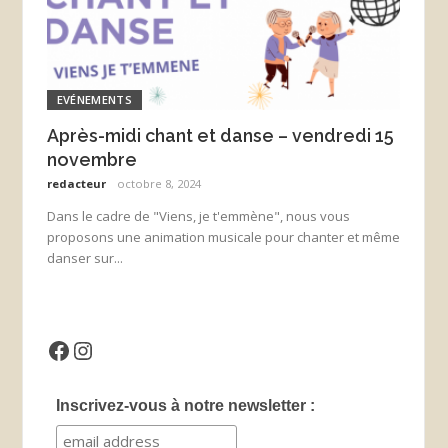
EVÉNEMENTS
Après-midi chant et danse – vendredi 15
novembre
redacteur
octobre 8, 2024
Dans le cadre de "Viens, je t'emmène", nous vous
proposons une animation musicale pour chanter et même
danser sur...
Facebook
Instagram
Inscrivez-vous à notre newsletter :