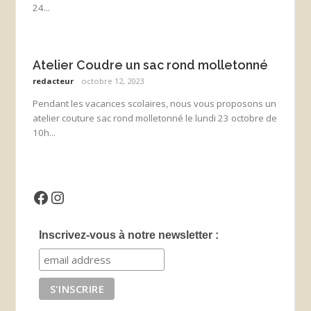
24...
Atelier Coudre un sac rond molletonné
redacteur
octobre 12, 2023
Pendant les vacances scolaires, nous vous proposons un
atelier couture sac rond molletonné le lundi 23 octobre de
10h...
Facebook
Instagram
Inscrivez-vous à notre newsletter :