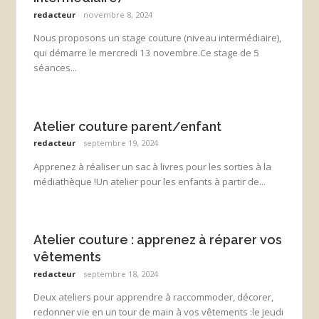
redacteur
novembre 8, 2024
Nous proposons un stage couture (niveau intermédiaire),
qui démarre le mercredi 13 novembre.Ce stage de 5
séances...
Atelier couture parent/enfant
redacteur
septembre 19, 2024
Apprenez à réaliser un sac à livres pour les sorties à la
médiathèque !Un atelier pour les enfants à partir de...
Atelier couture : apprenez à réparer vos
vêtements
redacteur
septembre 18, 2024
Deux ateliers pour apprendre à raccommoder, décorer,
redonner vie en un tour de main à vos vêtements :le jeudi